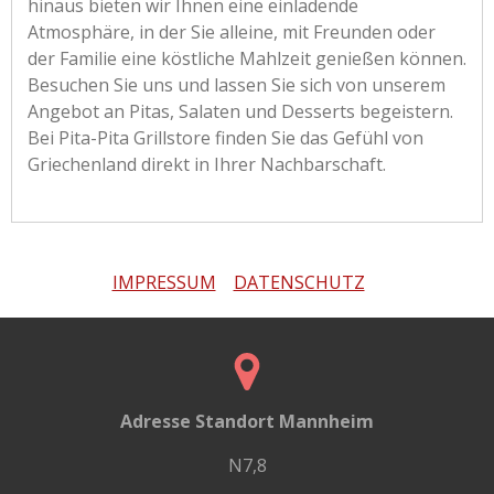
hinaus bieten wir Ihnen eine einladende
Atmosphäre, in der Sie alleine, mit Freunden oder
der Familie eine köstliche Mahlzeit genießen können.
Besuchen Sie uns und lassen Sie sich von unserem
Angebot an Pitas, Salaten und Desserts begeistern.
Bei Pita-Pita Grillstore finden Sie das Gefühl von
Griechenland direkt in Ihrer Nachbarschaft.
IMPRESSUM
DATENSCHUTZ
Adresse Standort Mannheim
N7,8