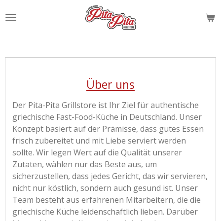
Zum
Hauptinhalt
springen
Über uns
Der Pita-Pita Grillstore ist Ihr Ziel für authentische
griechische Fast-Food-Küche in Deutschland. Unser
Konzept basiert auf der Prämisse, dass gutes Essen
frisch zubereitet und mit Liebe serviert werden
sollte. Wir legen Wert auf die Qualität unserer
Zutaten, wählen nur das Beste aus, um
sicherzustellen, dass jedes Gericht, das wir servieren,
nicht nur köstlich, sondern auch gesund ist. Unser
Team besteht aus erfahrenen Mitarbeitern, die die
griechische Küche leidenschaftlich lieben. Darüber