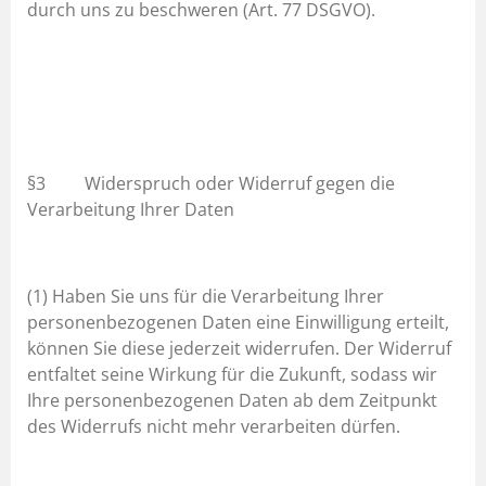
durch uns zu beschweren (Art. 77 DSGVO).
§3 Widerspruch oder Widerruf gegen die
Verarbeitung Ihrer Daten
(1) Haben Sie uns für die Verarbeitung Ihrer
personenbezogenen Daten eine Einwilligung erteilt,
können Sie diese jederzeit widerrufen. Der Widerruf
entfaltet seine Wirkung für die Zukunft, sodass wir
Ihre personenbezogenen Daten ab dem Zeitpunkt
des Widerrufs nicht mehr verarbeiten dürfen.