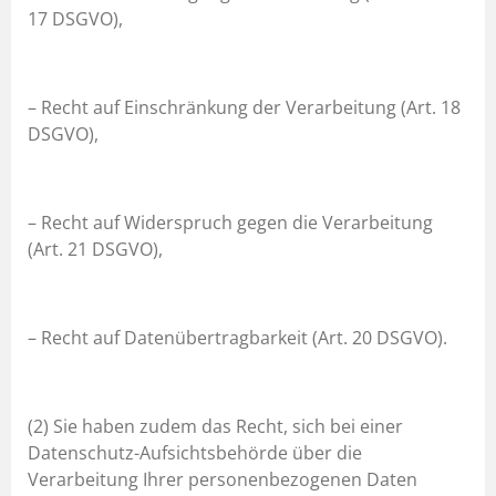
17 DSGVO),
– Recht auf Einschränkung der Verarbeitung (Art. 18
DSGVO),
– Recht auf Widerspruch gegen die Verarbeitung
(Art. 21 DSGVO),
– Recht auf Datenübertragbarkeit (Art. 20 DSGVO).
(2) Sie haben zudem das Recht, sich bei einer
Datenschutz-Aufsichtsbehörde über die
Verarbeitung Ihrer personenbezogenen Daten