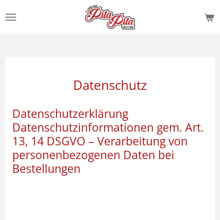
Zum
Hauptinhalt
springen
Datenschutz
Datenschutzerklärung
Datenschutzinformationen gem. Art.
13, 14 DSGVO – Verarbeitung von
personenbezogenen Daten bei
Bestellungen