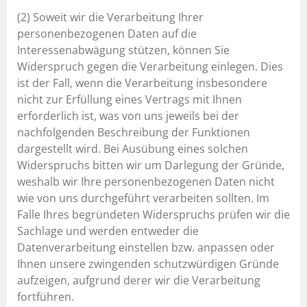
(2) Soweit wir die Verarbeitung Ihrer
personenbezogenen Daten auf die
Interessenabwägung stützen, können Sie
Widerspruch gegen die Verarbeitung einlegen. Dies
ist der Fall, wenn die Verarbeitung insbesondere
nicht zur Erfüllung eines Vertrags mit Ihnen
erforderlich ist, was von uns jeweils bei der
nachfolgenden Beschreibung der Funktionen
dargestellt wird. Bei Ausübung eines solchen
Widerspruchs bitten wir um Darlegung der Gründe,
weshalb wir Ihre personenbezogenen Daten nicht
wie von uns durchgeführt verarbeiten sollten. Im
Falle Ihres begründeten Widerspruchs prüfen wir die
Sachlage und werden entweder die
Datenverarbeitung einstellen bzw. anpassen oder
Ihnen unsere zwingenden schutzwürdigen Gründe
aufzeigen, aufgrund derer wir die Verarbeitung
fortführen.