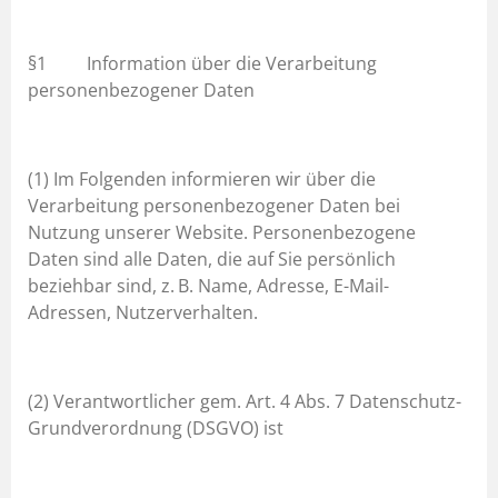
§1 Information über die Verarbeitung
personenbezogener Daten
(1) Im Folgenden informieren wir über die
Verarbeitung personenbezogener Daten bei
Nutzung unserer Website. Personenbezogene
Daten sind alle Daten, die auf Sie persönlich
beziehbar sind, z. B. Name, Adresse, E-Mail-
Adressen, Nutzerverhalten.
(2) Verantwortlicher gem. Art. 4 Abs. 7 Datenschutz-
Grundverordnung (DSGVO) ist