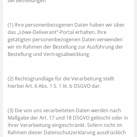
bei Bestellungen
(1) Ihre personenbezogenen Daten haben wir über
das „Löwe-Deliverant“-Portal erhalten. Ihre
getätigten personenbezogenen Daten verwenden
wir im Rahmen der Bestellung zur Ausführung der
Bestellung und Vertragsabwicklung.
(2) Rechtsgrundlage für die Verarbeitung stellt
hierbei Art. 6 Abs. 1 S. 1 lit. b DSGVO dar.
(3) Die von uns verarbeiteten Daten werden nach
Maßgabe der Art. 17 und 18 DSGVO gelöscht oder in
ihrer Verarbeitung eingeschränkt. Sofern nicht im
Rahmen dieser Datenschutzerklärung ausdrücklich