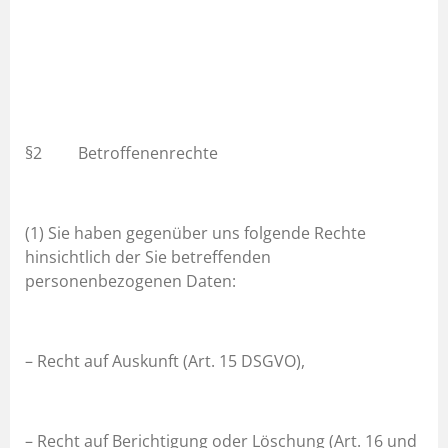
§2 Betroffenenrechte
(1) Sie haben gegenüber uns folgende Rechte
hinsichtlich der Sie betreffenden
personenbezogenen Daten:
– Recht auf Auskunft (Art. 15 DSGVO),
– Recht auf Berichtigung oder Löschung (Art. 16 und