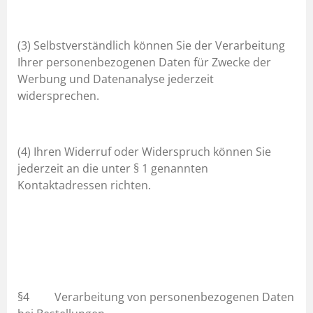
(3) Selbstverständlich können Sie der Verarbeitung
Ihrer personenbezogenen Daten für Zwecke der
Werbung und Datenanalyse jederzeit
widersprechen.
(4) Ihren Widerruf oder Widerspruch können Sie
jederzeit an die unter § 1 genannten
Kontaktadressen richten.
§4 Verarbeitung von personenbezogenen Daten