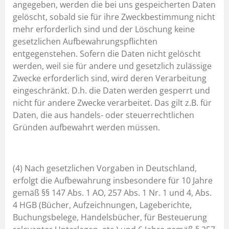
angegeben, werden die bei uns gespeicherten Daten
gelöscht, sobald sie für ihre Zweckbestimmung nicht
mehr erforderlich sind und der Löschung keine
gesetzlichen Aufbewahrungspflichten
entgegenstehen. Sofern die Daten nicht gelöscht
werden, weil sie für andere und gesetzlich zulässige
Zwecke erforderlich sind, wird deren Verarbeitung
eingeschränkt. D.h. die Daten werden gesperrt und
nicht für andere Zwecke verarbeitet. Das gilt z.B. für
Daten, die aus handels- oder steuerrechtlichen
Gründen aufbewahrt werden müssen.
(4) Nach gesetzlichen Vorgaben in Deutschland,
erfolgt die Aufbewahrung insbesondere für 10 Jahre
gemäß §§ 147 Abs. 1 AO, 257 Abs. 1 Nr. 1 und 4, Abs.
4 HGB (Bücher, Aufzeichnungen, Lageberichte,
Buchungsbelege, Handelsbücher, für Besteuerung