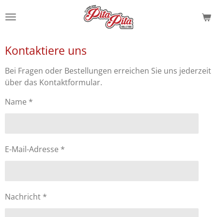
Zum
Hauptinhalt
springen
Kontaktiere uns
Bei Fragen oder Bestellungen erreichen Sie uns jederzeit
über das Kontaktformular.
Name *
E-Mail-Adresse *
Nachricht *